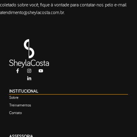
coletado sobre você, fique à vontade para contatar-nos pelo e-mail
atendimento@sheylacosta.com.br
.
INSTITUCIONAL
Sobre
Treinamentos
Contato
ASSESSORIA