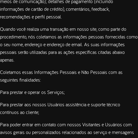
meios de comunicação); detalhes de pagamento (incluindo
informações de cartão de crédito), comentários, feedback,
recomendações e perfil pessoal.
Quando você realiza uma transação em nosso site, como parte do
procedimento, nós coletamos as informações pessoas fornecidas como
o seu nome, endereço e endereço de email. As suas informações
pessoais serão utilizadas para as ações específicas citadas abaixo
apenas.
Coletamos essas Informações Pessoais e Não Pessoais com as
seguintes finalidades:
Para prestar e operar os Serviços;
Para prestar aos nossos Usuários assistência e suporte técnico
contínuos ao cliente;
Para poder entrar em contato com nossos Visitantes e Usuários com
avisos gerais ou personalizados relacionados ao serviço e mensagens