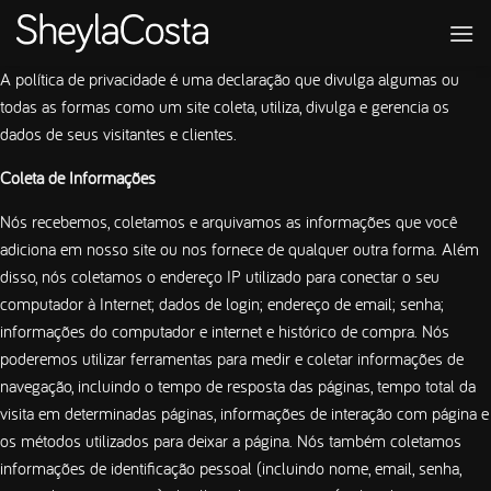
A política de privacidade é uma declaração que divulga algumas ou
todas as formas como um site coleta, utiliza, divulga e gerencia os
dados de seus visitantes e clientes.
Coleta de Informações
Nós recebemos, coletamos e arquivamos as informações que você
adiciona em nosso site ou nos fornece de qualquer outra forma. Além
disso, nós coletamos o endereço IP utilizado para conectar o seu
computador à Internet; dados de login; endereço de email; senha;
informações do computador e internet e histórico de compra. Nós
poderemos utilizar ferramentas para medir e coletar informações de
navegação, incluindo o tempo de resposta das páginas, tempo total da
visita em determinadas páginas, informações de interação com página e
os métodos utilizados para deixar a página. Nós também coletamos
informações de identificação pessoal (incluindo nome, email, senha,