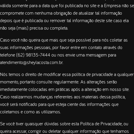
válida somente para a data que foi publicada no site e a Empresa não se
compromete com nenhuma obrigação de atualizar tal informação
depois que é publicada ou remover tal informação deste site caso ela
não seja (mais) precisa ou completa.
Caso você não queira que mais que seja possível para nós coletar as
suas informações pessoais, por favor entre em contato através do
telefone
(62) 98135-7444
ou nos envie uma mensagem para
atendimento@sheylacosta.com.br
.
Nós temos o direito de modificar essa política de privacidade a qualquer
momento, portanto consulte regularmente. As alterações serão
imediatamente colocadas em práticas após a alteração em nosso site.
Caso realizarmos mudanças referentes aos materiais dessa política,
você será notificado para que esteja ciente das informações que
coletamos e como as utilizamos.
Se você tiver quaisquer dúvidas sobre esta Política de Privacidade, ou
queira acessar, corrigir ou deletar qualquer informação que tenhamos